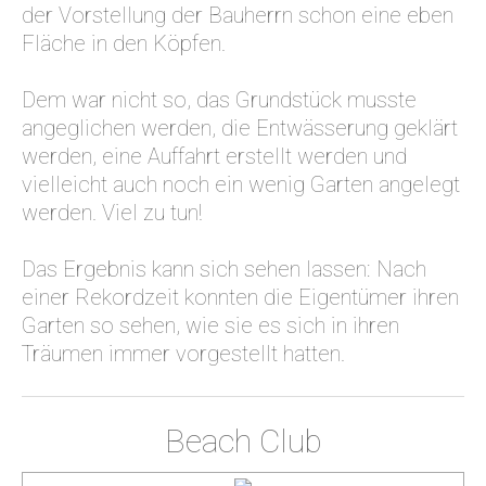
der Vorstellung der Bauherrn schon eine eben
Fläche in den Köpfen.
Dem war nicht so, das Grundstück musste
angeglichen werden, die Entwässerung geklärt
werden, eine Auffahrt erstellt werden und
vielleicht auch noch ein wenig Garten angelegt
werden. Viel zu tun!
Das Ergebnis kann sich sehen lassen: Nach
einer Rekordzeit konnten die Eigentümer ihren
Garten so sehen, wie sie es sich in ihren
Träumen immer vorgestellt hatten.
Beach Club