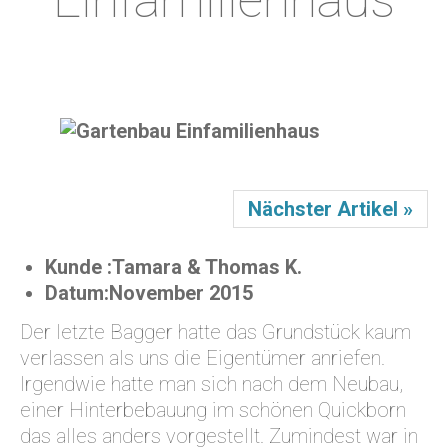
Einfamilienhaus
Nächster Artikel »
Kunde :
Tamara & Thomas K.
Datum:
November 2015
Der letzte Bagger hatte das Grundstück kaum
verlassen als uns die Eigentümer anriefen.
Irgendwie hatte man sich nach dem Neubau,
einer Hinterbebauung im schönen Quickborn
das alles anders vorgestellt. Zumindest war in